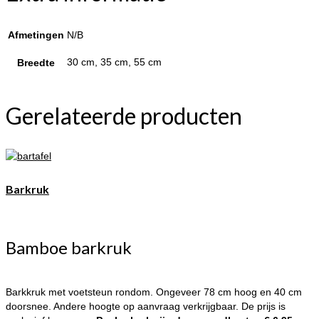
Afmetingen
N/B
30 cm, 35 cm, 55 cm
Breedte
Gerelateerde producten
Barkruk
Bamboe barkruk
Barkkruk met voetsteun rondom. Ongeveer 78 cm hoog en 40 cm
doorsnee. Andere hoogte op aanvraag verkrijgbaar. De prijs is