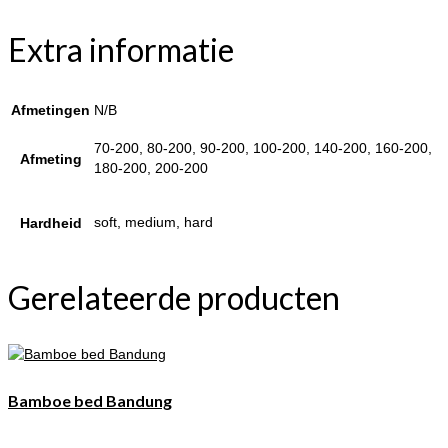
Extra informatie
Afmetingen
N/B
70-200, 80-200, 90-200, 100-200, 140-200, 160-200,
Afmeting
180-200, 200-200
soft, medium, hard
Hardheid
Gerelateerde producten
Bamboe bed Bandung